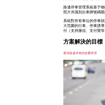
路邊停車管理系統基于物
照片并識別出車牌號碼開
系統對所有車位的停車狀
大范圍的行車、停車誘導
付（支持微信、支付寶等
方案解決的目標
實現路邊停車的收費管理