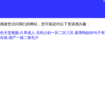
感谢您访问我们的网站，您可能还对以下资源感兴趣：
色天堂视频-久草成人-无码少妇一区二区三区-羞辱狗奴的句子有哪
在线-国产一级二级毛片