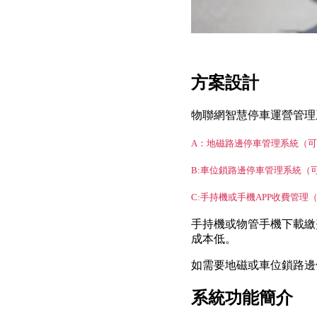
方案設計
物聯網智慧停車運營管理
A：地磁路邊停車管理系統（
B:車位鎖路邊停車管理系統（
C:手持機或手機APP收費管理
手持機或物管手機下載繳
成本低。
如需要地磁或車位鎖路邊停
系統功能簡介