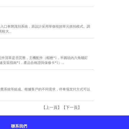
場入口車牌識別系統，原設計采用單個視頻單元抓拍模式。調
大...
配件清單是否完整，主機配件（帽檐*1，半圓頭內六角螺釘
速安裝指南*1，產品合格證與保修卡*1）...
繳費系統等組成。根據客戶的不同需求，停車場支付方式可以
【上一頁】【下一頁】
聯系我們